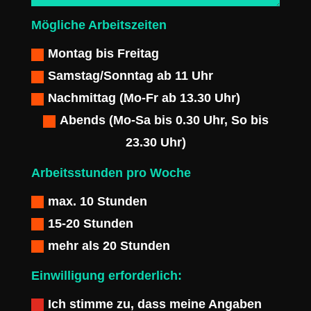
Mögliche Arbeitszeiten
Montag bis Freitag
Samstag/Sonntag ab 11 Uhr
Nachmittag (Mo-Fr ab 13.30 Uhr)
Abends (Mo-Sa bis 0.30 Uhr, So bis
23.30 Uhr)
Arbeitsstunden pro Woche
max. 10 Stunden
15-20 Stunden
mehr als 20 Stunden
Einwilligung erforderlich:
Ich stimme zu, dass meine Angaben