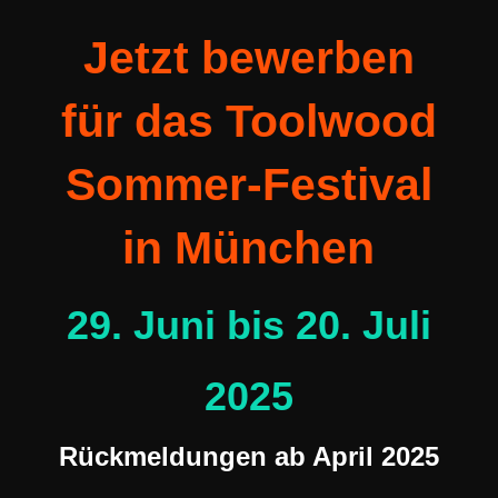
Jetzt bewerben
für das Toolwood
Sommer-Festival
in München
29. Juni bis 20. Juli
2025
Rückmeldungen ab April 2025