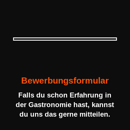
Bewerbungsformular
Falls du schon Erfahrung in
der Gastronomie hast, kannst
du uns das gerne mitteilen.