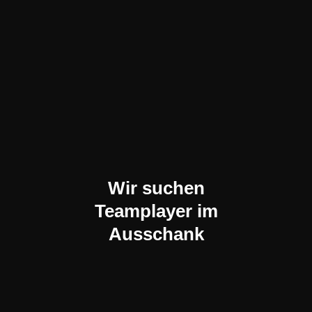
Wir suchen
Teamplayer im
Ausschank