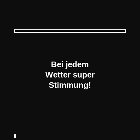
Bei jedem
Wetter super
Stimmung!