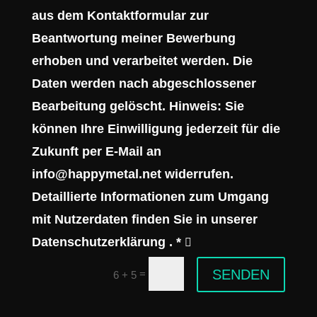
aus dem Kontaktformular zur
Beantwortung meiner Bewerbung
erhoben und verarbeitet werden. Die
Daten werden nach abgeschlossener
Bearbeitung gelöscht. Hinweis: Sie
können Ihre Einwilligung jederzeit für die
Zukunft per E-Mail an
info@happymetal.net widerrufen.
Detaillierte Informationen zum Umgang
mit Nutzerdaten finden Sie in unserer
Datenschutzerklärung . *
SENDEN
=
6 + 5