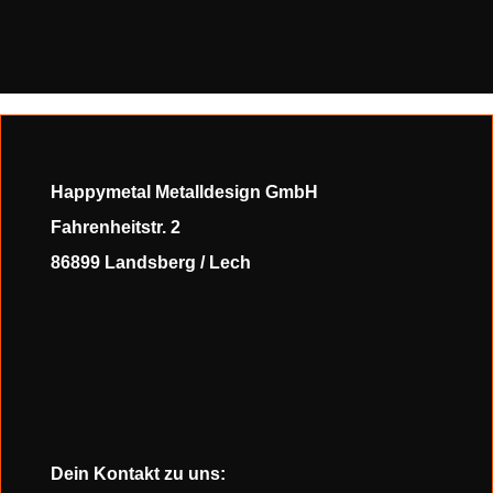
Happymetal Metalldesign GmbH
Fahrenheitstr. 2
86899 Landsberg / Lech
Dein Kontakt zu uns: