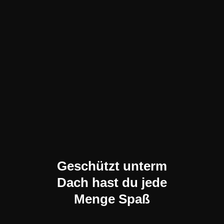
Geschützt unterm
Dach hast du jede
Menge Spaß